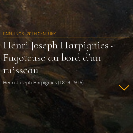
PAINTINGS
20TH CENTURY
Henri Joseph Harpignies -
Fagoteuse au bord d'un
ruisseau
Henri Joseph Harpignies (1819-1916)
1